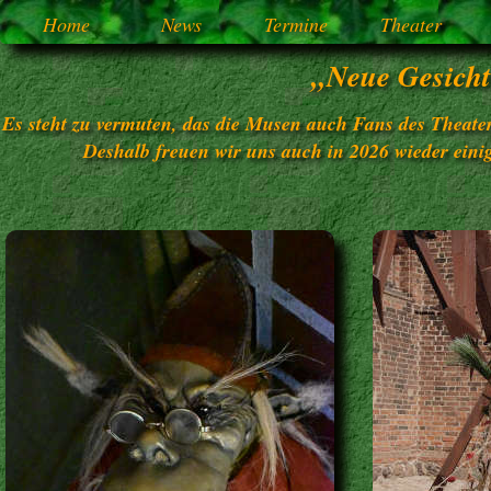
Home
News
Termine
Theater
„Neue Gesicht
Es steht zu vermuten, das die Musen auch Fans des Theater 
Deshalb freuen wir uns auch in 2026 wieder einig